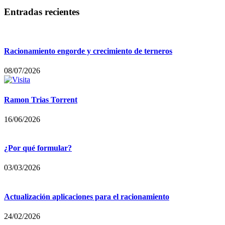
Entradas recientes
Racionamiento engorde y crecimiento de terneros
08/07/2026
Ramon Trias Torrent
16/06/2026
¿Por qué formular?
03/03/2026
Actualización aplicaciones para el racionamiento
24/02/2026